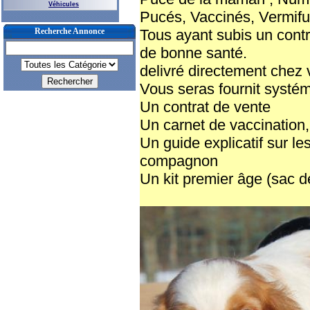
Véhicules
Pucés, Vaccinés, Vermifu
Recherche Annonce
Tous ayant subis un contrô
de bonne santé.
delivré directement chez 
Vous seras fournit systéma
Un contrat de vente
Un carnet de vaccination, 
Un guide explicatif sur l
compagnon
Un kit premier âge (sac d