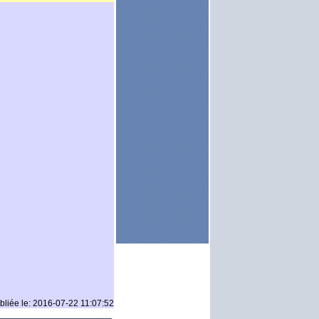
bliée le: 2016-07-22 11:07:52