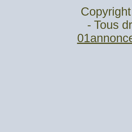
Copyright
- Tous dr
01annonc