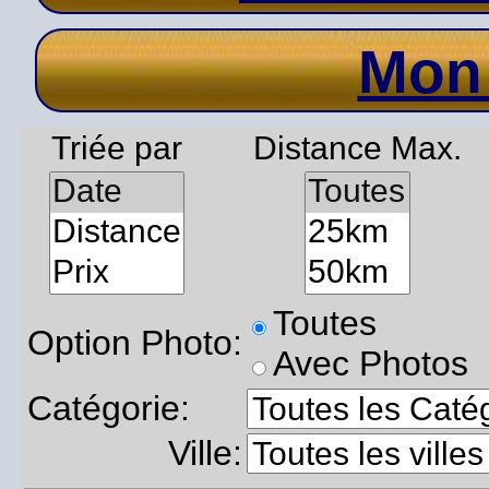
Mon
Triée par
Distance Max.
Toutes
Option Photo:
Avec Photos
Catégorie:
Ville: