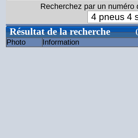
Recherchez par un numéro d
Résultat de la recherche
Photo
Information