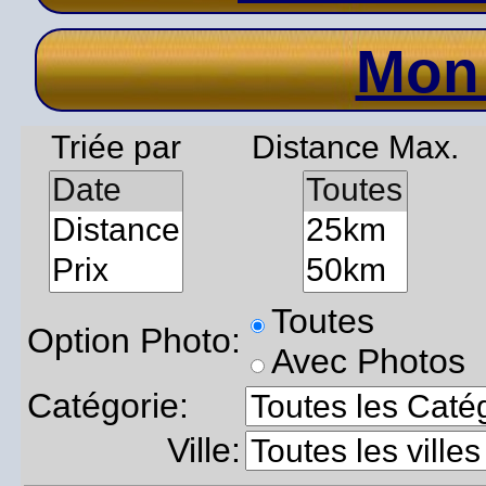
Mon
Triée par
Distance Max.
Toutes
Option Photo:
Avec Photos
Catégorie:
Ville: