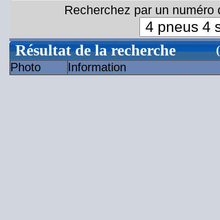
Recherchez par un numéro d
Résultat de la recherche
Photo
Information