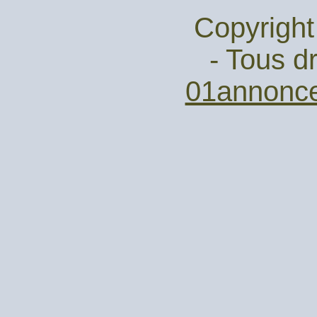
Copyright
- Tous dr
01annonc