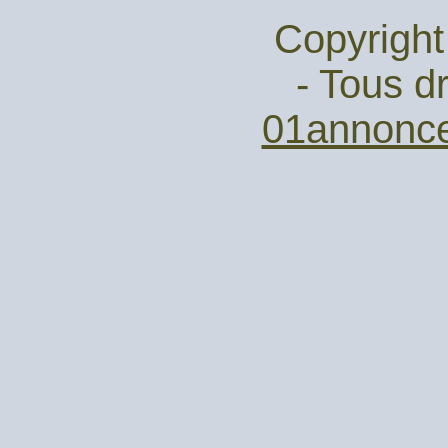
Copyright
- Tous dr
01annonc