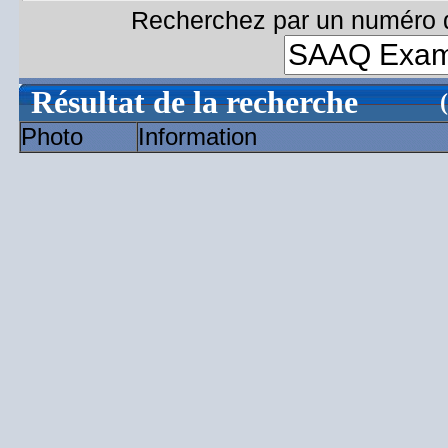
Recherchez par un numéro d
Résultat de la recherche
Photo
Information