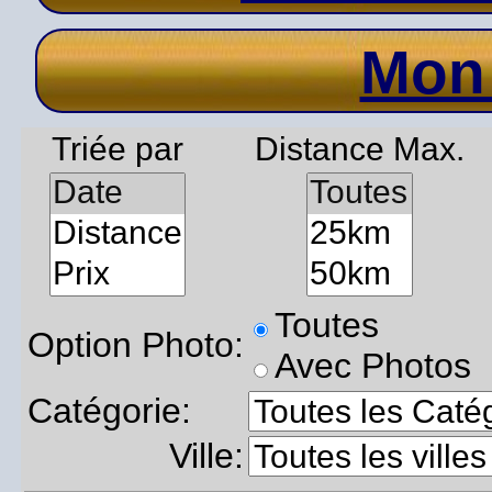
Mon
Triée par
Distance Max.
Toutes
Option Photo:
Avec Photos
Catégorie:
Ville: