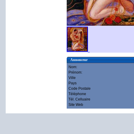
Annonceur
Nom:
Prénom:
Ville
Pays
Code Postale
Téléphone
Tél. Celluaire
Site Web