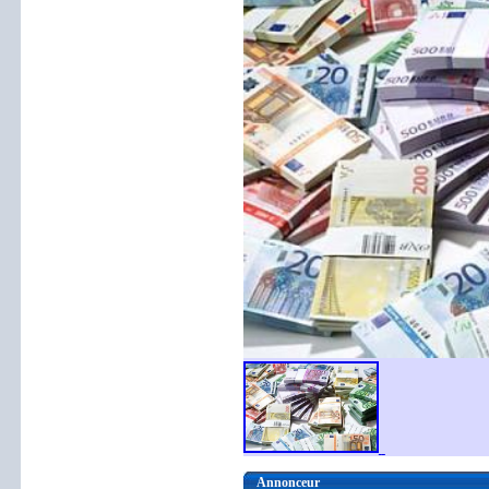
Annonceur