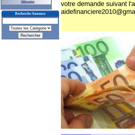
votre demande suivant l'a
Véhicules
aidefinanciere2010@gma
Recherche Annonce