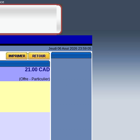
nce
Jeudi 06 Aout 2026 23:59:05
21.00 CAD
(Offre - Particulier)