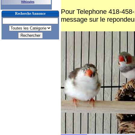
Véhicules
Pour Telephone 418-458-
Recherche Annonce
message sur le repondeur 