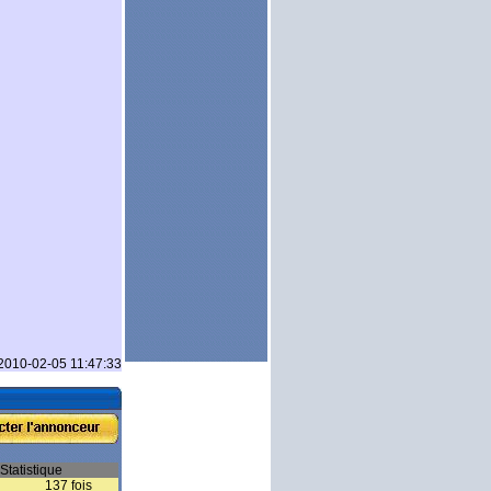
 2010-02-05 11:47:33
Statistique
137 fois