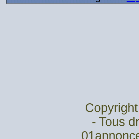
Copyright
- Tous dr
01annonc