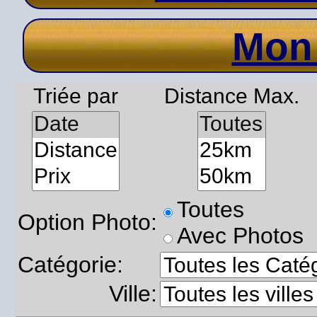
Mon
Triée par
Distance Max.
Toutes
Option Photo:
Avec Photos
Catégorie:
Ville: