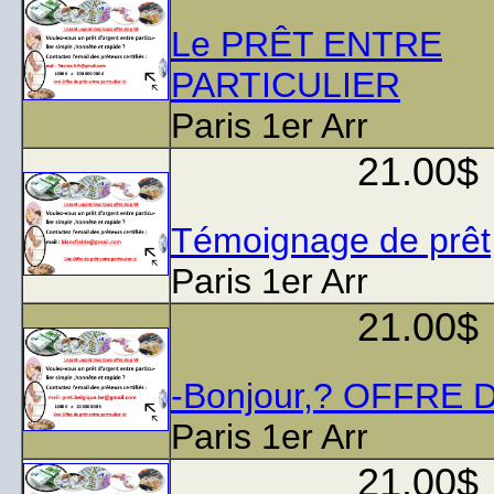
Le PRÊT ENTRE
PARTICULIER
Paris 1er Arr
21.00$
Témoignage de prêt
Paris 1er Arr
21.00$
-Bonjour,? OFFRE 
Paris 1er Arr
21.00$