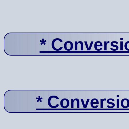
*
Conversi
*
Conversio