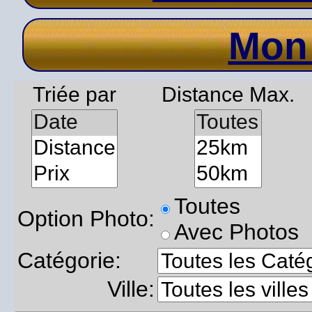
Mon
Triée par
Distance Max.
Toutes
Option Photo:
Avec Photos
Catégorie:
Ville: