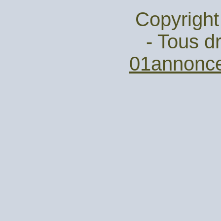
Copyright
- Tous dr
01annonc