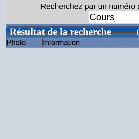
Recherchez par un numéro d
Résultat de la recherche
Photo
Information