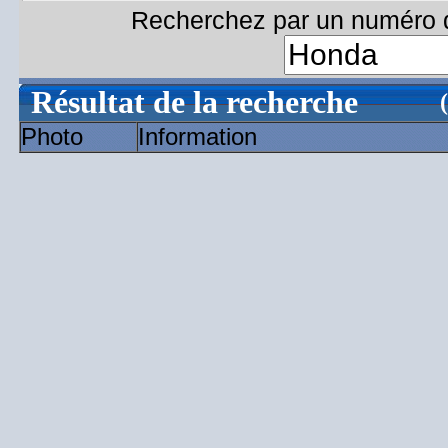
Recherchez par un numéro d
Résultat de la recherche
Photo
Information