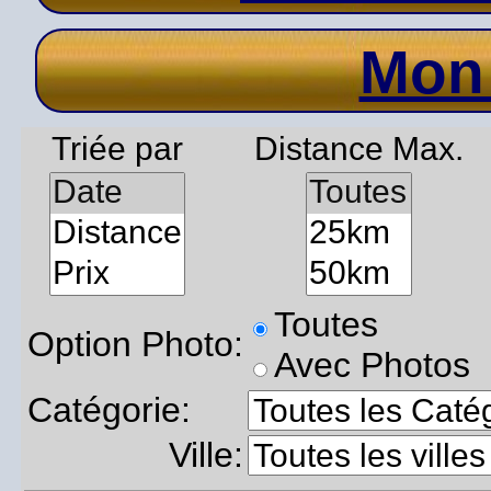
Mon
Triée par
Distance Max.
Toutes
Option Photo:
Avec Photos
Catégorie:
Ville: