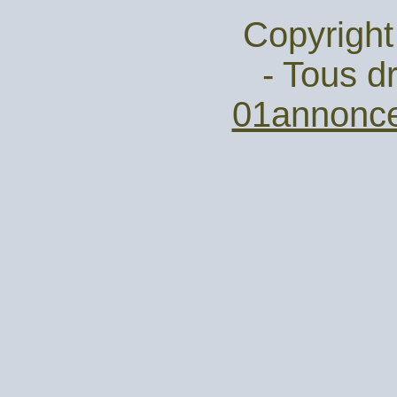
Copyright
- Tous dr
01annonc