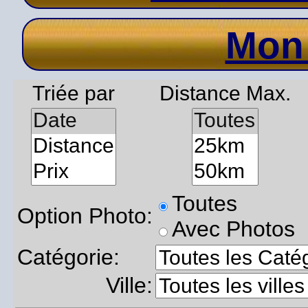
Mon
Triée par
Distance Max.
Toutes
Option Photo:
Avec Photos
Catégorie:
Ville: