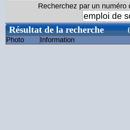
Recherchez par un numéro d
Résultat de la recherche
Photo
Information