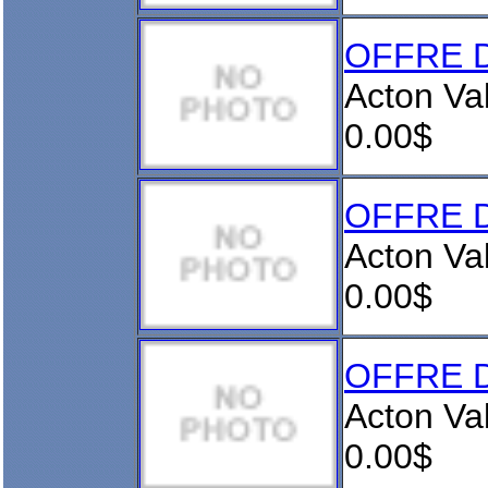
OFFRE D
Acton Va
0.00$
OFFRE D
Acton Va
0.00$
OFFRE D
Acton Va
0.00$