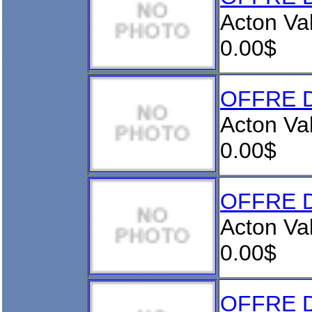
Acton Va
0.00$
OFFRE D
Acton Va
0.00$
OFFRE D
Acton Va
0.00$
OFFRE D