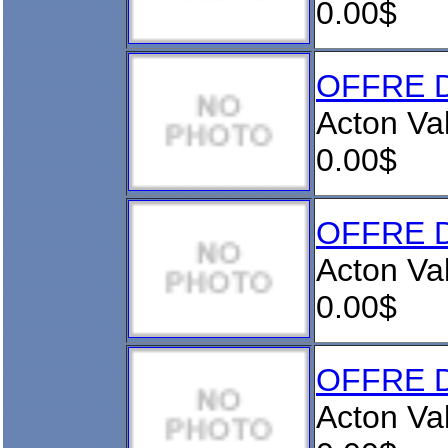
0.00$
OFFRE D
Acton Va
0.00$
OFFRE D
Acton Va
0.00$
OFFRE D
Acton Va