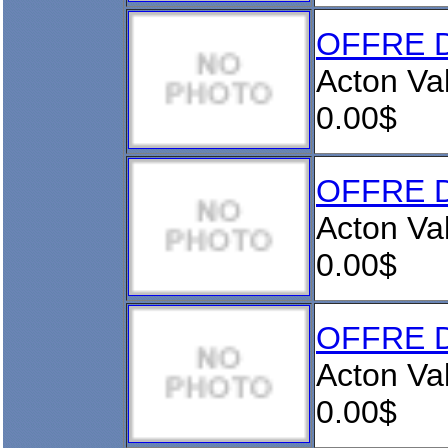
OFFRE D
Acton Va
0.00$
OFFRE D
Acton Va
0.00$
OFFRE D
Acton Va
0.00$