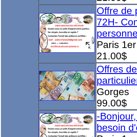
Offre de 
72H- Com
personne
Paris 1er
21.00$
Offres de
particuli
Gorges
99.00$
-Bonjour
besoin d'