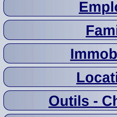
Emplo
Fami
Immobi
Locat
Outils - C