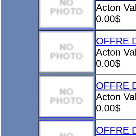
Acton Va
0.00$
OFFRE D
Acton Va
0.00$
OFFRE D
Acton Va
0.00$
OFFRE D