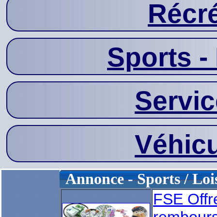
Récré
Sports - 
Servic
Véhicu
Annonce - Sports / Loi
FSE Offre