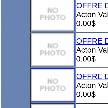
OFFRE D
Acton Va
0.00$
OFFRE D
Acton Va
0.00$
OFFRE D
Acton Va
0.00$