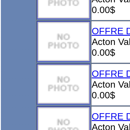
0.00$
OFFRE D
Acton Va
0.00$
OFFRE D
Acton Va
0.00$
OFFRE D
Acton Va