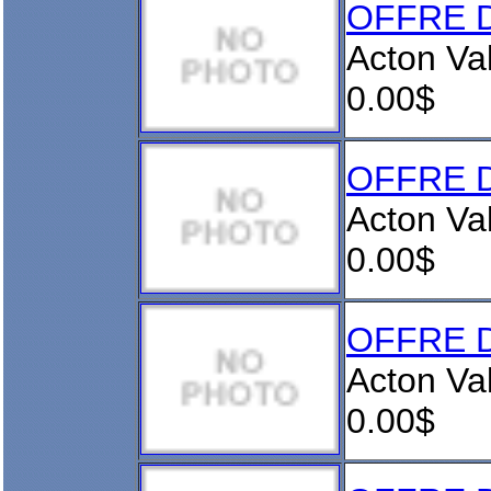
OFFRE D
Acton Va
0.00$
OFFRE D
Acton Va
0.00$
OFFRE D
Acton Va
0.00$