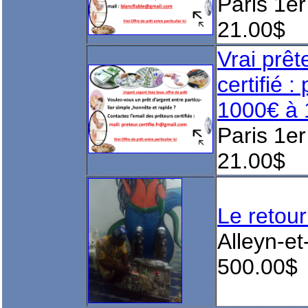
Paris 1er
21.00$
Vrai prête
certifié 
1000€ à 
Paris 1er
21.00$
Le retour
Alleyn-e
500.00$