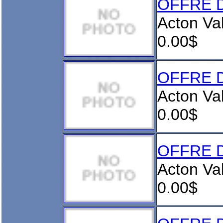
OFFRE D
Acton Va
0.00$
OFFRE D
Acton Va
0.00$
OFFRE D
Acton Va
0.00$