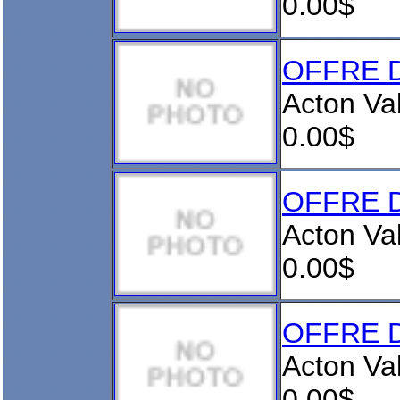
0.00$
OFFRE D
Acton Va
0.00$
OFFRE D
Acton Va
0.00$
OFFRE D
Acton Va
0.00$