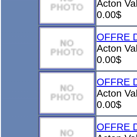
Acton Va
0.00$
OFFRE D
Acton Va
0.00$
OFFRE D
Acton Va
0.00$
OFFRE D