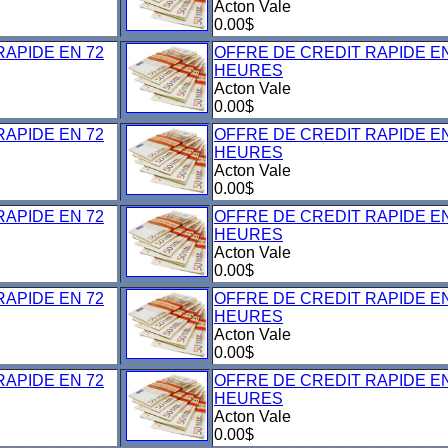
Acton Vale
0.00$
RAPIDE EN 72
OFFRE DE CREDIT RAPIDE EN
HEURES
Acton Vale
0.00$
RAPIDE EN 72
OFFRE DE CREDIT RAPIDE EN
HEURES
Acton Vale
0.00$
RAPIDE EN 72
OFFRE DE CREDIT RAPIDE EN
HEURES
Acton Vale
0.00$
RAPIDE EN 72
OFFRE DE CREDIT RAPIDE EN
HEURES
Acton Vale
0.00$
RAPIDE EN 72
OFFRE DE CREDIT RAPIDE EN
HEURES
Acton Vale
0.00$