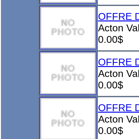
OFFRE D
Acton Va
0.00$
OFFRE D
Acton Va
0.00$
OFFRE D
Acton Va
0.00$