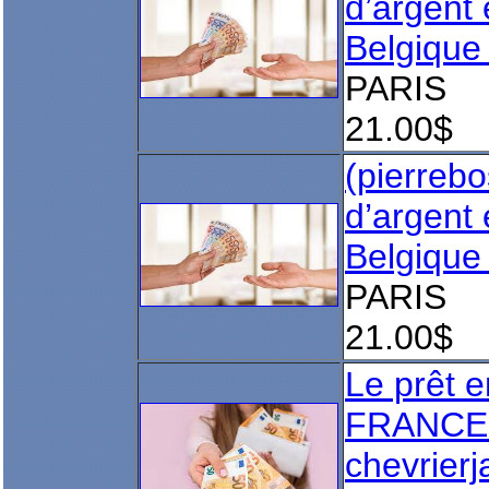
d’argent 
Belgique 
PARIS
21.00$
(pierreb
d’argent 
Belgique 
PARIS
21.00$
Le prêt e
FRANCE e
chevrier