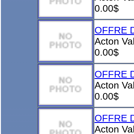
0.00$
OFFRE D
Acton Va
0.00$
OFFRE D
Acton Va
0.00$
OFFRE D
Acton Va