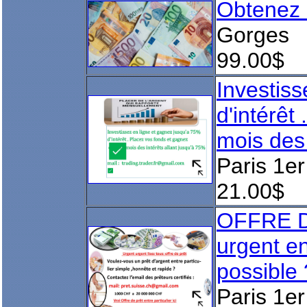
Obtenez d
Gorges
99.00$
Investiss
d'intérêt
mois des 
Paris 1er
21.00$
OFFRE 
urgent en
possible 
Paris 1er