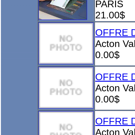
PARIS
21.00$
OFFRE D
Acton Va
0.00$
OFFRE D
Acton Va
0.00$
OFFRE D
Acton Va