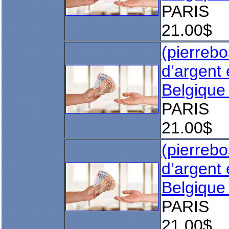
PARIS
21.00$
(pierreb
d’argent 
Belgique 
PARIS
21.00$
(pierreb
d’argent 
Belgique 
PARIS
21.00$