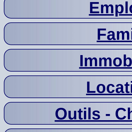
Emplo
Fami
Immobi
Locat
Outils - C