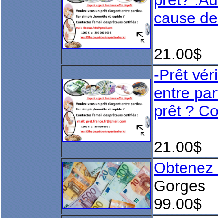
prêt? .Au
cause de
21.00$
-Prêt véri
entre par
prêt ? Co
21.00$
Obtenez d
Gorges
99.00$