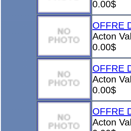
0.00$
OFFRE D
Acton Va
0.00$
OFFRE D
Acton Va
0.00$
OFFRE D
Acton Va