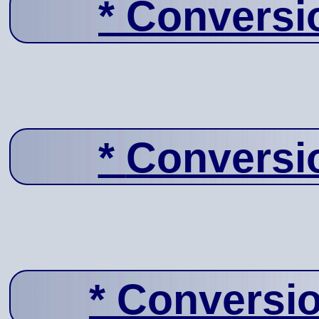
*
Conversi
*
Conversi
*
Conversio