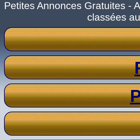
Petites Annonces Gratuites -
classées a
P