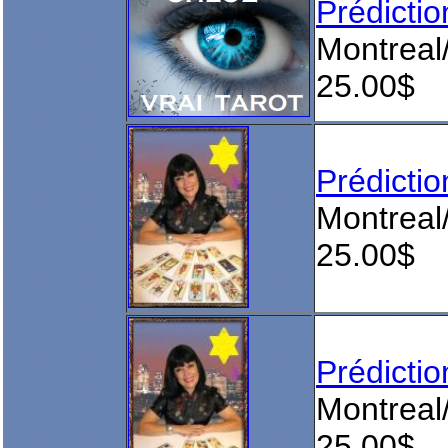
Prédict
Montreal
25.00$
Prédict
Montreal
25.00$
Prédict
Montreal
25.00$