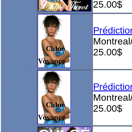
25.00$
Prédict
Montreal
25.00$
Prédict
Montreal
25.00$