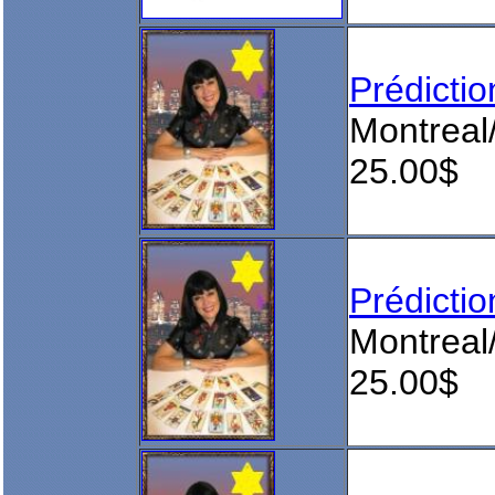
Prédict
Montreal
25.00$
Prédict
Montreal
25.00$