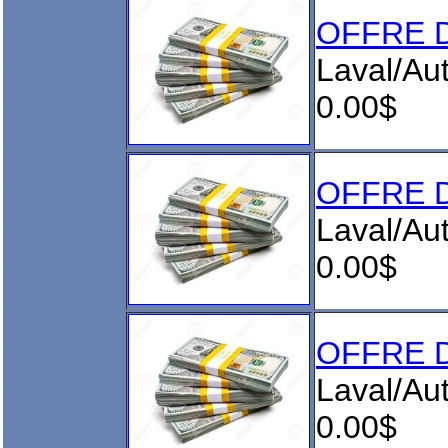
OFFRE D
Laval/Aut
0.00$
OFFRE D
Laval/Aut
0.00$
OFFRE D
Laval/Aut
0.00$