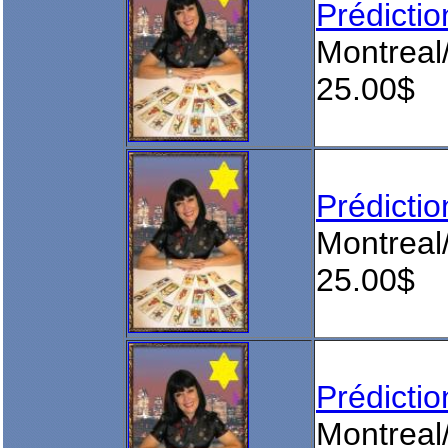
Prédict
Montreal
25.00$
Prédict
Montreal
25.00$
Prédict
Montreal