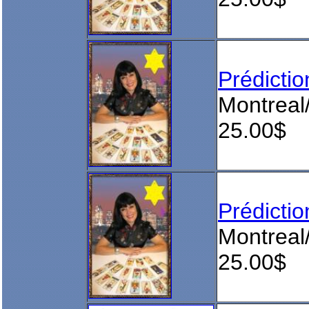
Prédict
Montreal
25.00$
Prédict
Montreal
25.00$