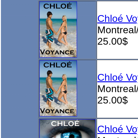
Chloé Vo
Montreal
25.00$
Chloé Vo
Montreal
25.00$
Chloé V