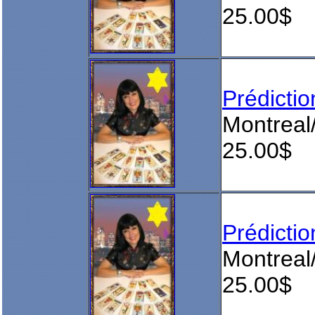
25.00$
Prédict
Montreal
25.00$
Prédict
Montreal
25.00$