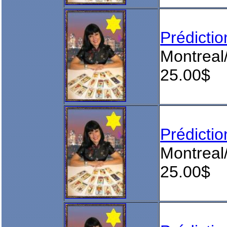
Prédict
Montreal
25.00$
Prédict
Montreal
25.00$