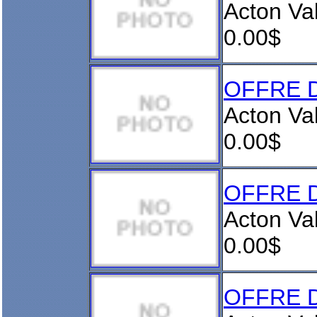
Acton Va
0.00$
OFFRE D
Acton Va
0.00$
OFFRE D
Acton Va
0.00$
OFFRE D