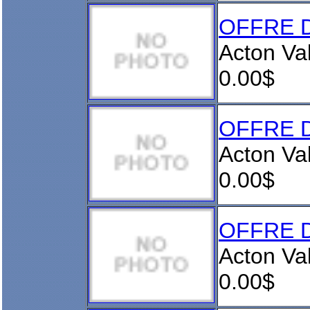
OFFRE D
Acton Va
0.00$
OFFRE D
Acton Va
0.00$
OFFRE D
Acton Va
0.00$