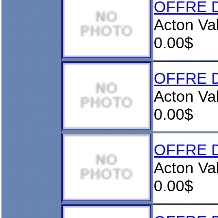
OFFRE D
Acton Va
0.00$
OFFRE D
Acton Va
0.00$
OFFRE D
Acton Va
0.00$