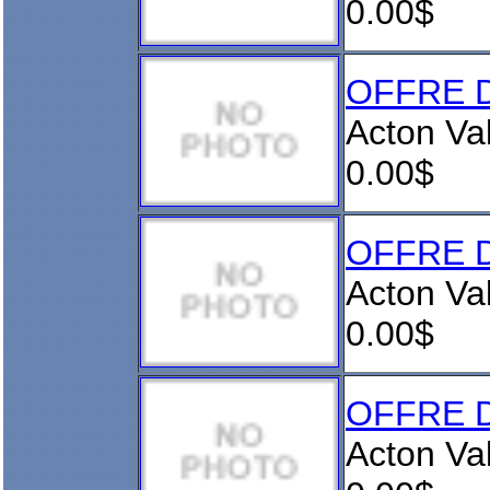
0.00$
OFFRE D
Acton Va
0.00$
OFFRE D
Acton Va
0.00$
OFFRE D
Acton Va