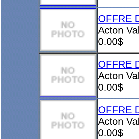
OFFRE D
Acton Va
0.00$
OFFRE D
Acton Va
0.00$
OFFRE D
Acton Va
0.00$