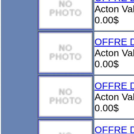
Acton Va
0.00$
OFFRE D
Acton Va
0.00$
OFFRE D
Acton Va
0.00$
OFFRE D