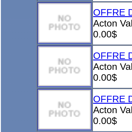
OFFRE D
Acton Va
0.00$
OFFRE D
Acton Va
0.00$
OFFRE D
Acton Va
0.00$