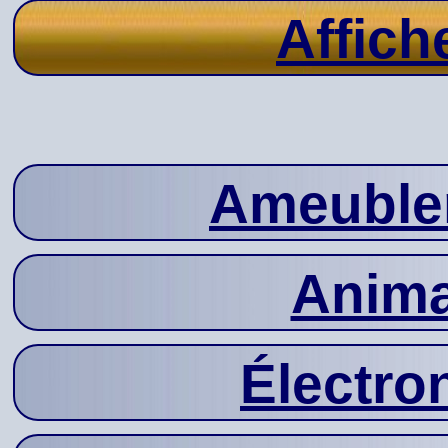
Affich
Ameuble
Anima
Électro