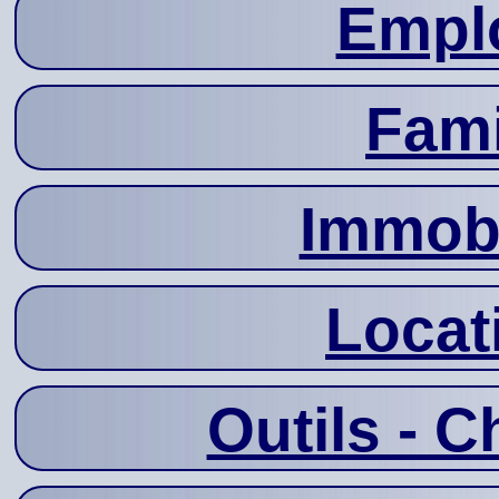
Emplo
Fami
Immobi
Locat
Outils - C