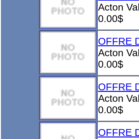
Acton Va
0.00$
OFFRE D
Acton Va
0.00$
OFFRE D
Acton Va
0.00$
OFFRE D