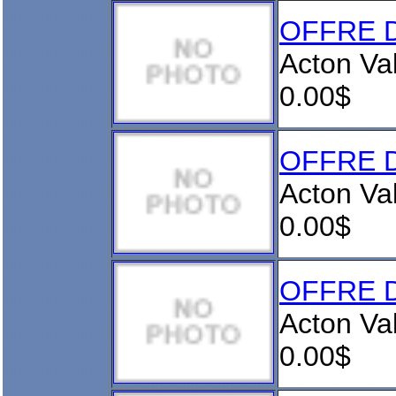
OFFRE D
Acton Va
0.00$
OFFRE D
Acton Va
0.00$
OFFRE D
Acton Va
0.00$